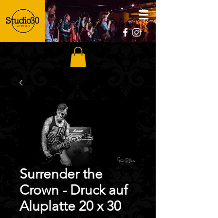
Surrender the
Crown - Druck auf
Aluplatte 20 x 30