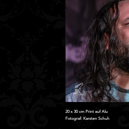
20 x 30 cm Print auf Alu
Fotograf: Karsten Schuh