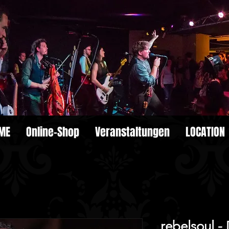
ME
Online-Shop
Veranstaltungen
LOCATION
rebelsoul -