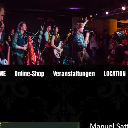
ME
Online-Shop
Veranstaltungen
LOCATION
Manuel Satt