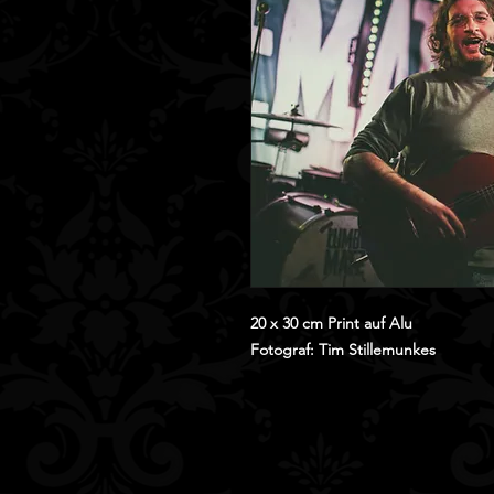
20 x 30 cm Print auf Alu
Fotograf: Tim Stillemunkes